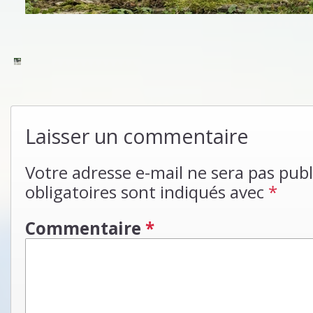
Laisser un commentaire
Votre adresse e-mail ne sera pas publ
obligatoires sont indiqués avec
*
Commentaire
*