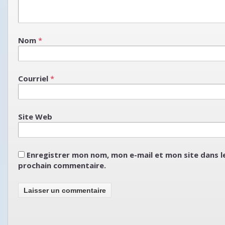
Nom
*
Courriel
*
Site Web
Enregistrer mon nom, mon e-mail et mon site dans 
prochain commentaire.