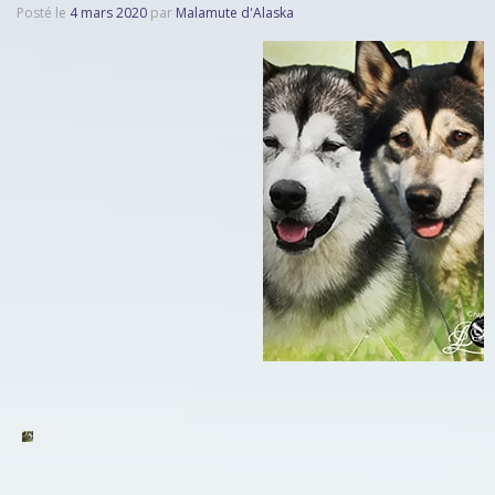
Posté le
4 mars 2020
par
Malamute d'Alaska