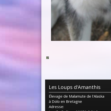
Les Loups d'Amanthis
Élevage de Malamute de l'Alaska
à Dolo en Bretagne
Adresse: