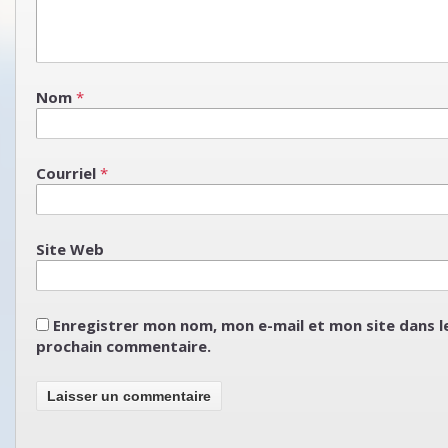
Nom
*
Courriel
*
Site Web
Enregistrer mon nom, mon e-mail et mon site dans 
prochain commentaire.