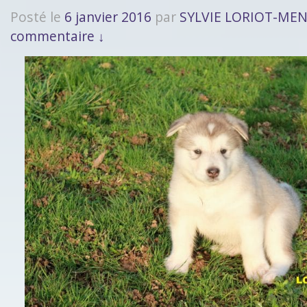
Posté le
6 janvier 2016
par
SYLVIE LORIOT-ME
commentaire ↓