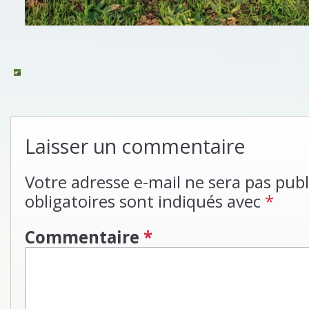
Laisser un commentaire
Votre adresse e-mail ne sera pas publ
obligatoires sont indiqués avec
*
Commentaire
*