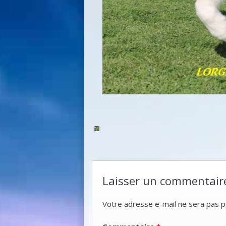
Laisser un commentair
Votre adresse e-mail ne sera pas p