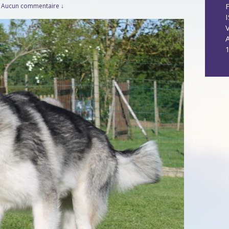
Aucun commentaire ↓