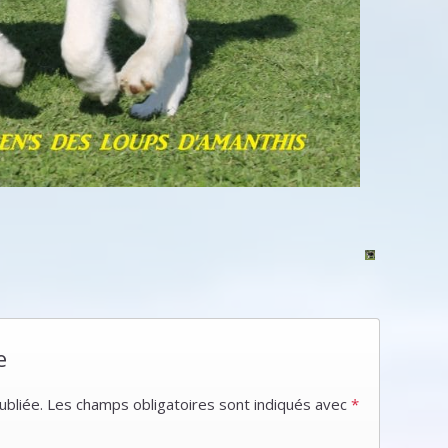
e
ubliée.
Les champs obligatoires sont indiqués avec
*