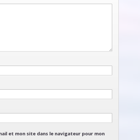
ail et mon site dans le navigateur pour mon