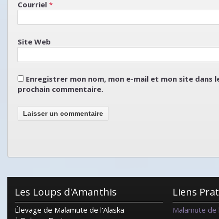
Courriel
*
Site Web
Enregistrer mon nom, mon e-mail et mon site dans 
prochain commentaire.
Les Loups d'Amanthis
Liens Pra
Élevage de Malamute de l'Alaska
Malamute de l