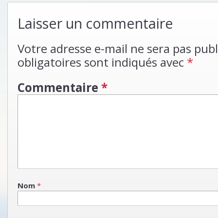
Laisser un commentaire
Votre adresse e-mail ne sera pas publ
obligatoires sont indiqués avec
*
Commentaire
*
Nom
*